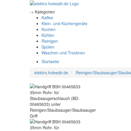
-> Kategorien
Kaffee
Klein- und Küchengeräte
Kochen
Kühlen
Reinigen
Spülen
Waschen und Trocknen
Startseite
elektro.holesdir.de
Reinigen/Staubsauger/Staubsa