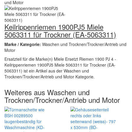
Keilrippenriemen 1900PJ5 Miele
5063311 für Trockner (EA-5063311)
Marke / Kategorie:
Waschen und Trocknen/Trockner/Antrieb und
Motor
Ersatzteil für die Marke(n) Miele Ersetzt Riemen 1900 PJ 4 -
Keilrippenriemen 1900PJ5 Miele 5063311 für Trockner (EA-
5063311) ist ein Artikel aus der Waschen und
Trocknen/Trockner/Antrieb und Motor Kategorie.
Weiteres aus Waschen und
Trocknen/Trockner/Antrieb und Motor