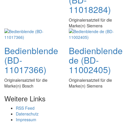
11018284)
Originalersatzteil für die
Marke(n) Siemens
Bedienblende
Bedienblende
(BD-
de (BD-
11017366)
11002405)
Originalersatzteil für die
Originalersatzteil für die
Marke(n) Bosch
Marke(n) Siemens
Weitere Links
RSS Feed
Datenschutz
Impressum