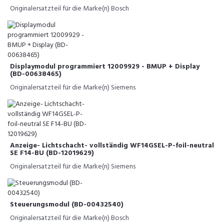
Originalersatzteil für die Marke(n) Bosch
Displaymodul programmiert 12009929 - BMUP + Display
(BD-00638465)
Originalersatzteil für die Marke(n) Siemens
Anzeige- Lichtschacht- vollständig WF14GSEL-P-foil-neutral
SE F14-BU (BD-12019629)
Originalersatzteil für die Marke(n) Siemens
Steuerungsmodul (BD-00432540)
Originalersatzteil für die Marke(n) Bosch