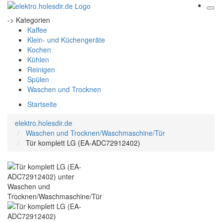
-> Kategorien
Kaffee
Klein- und Küchengeräte
Kochen
Kühlen
Reinigen
Spülen
Waschen und Trocknen
Startseite
elektro.holesdir.de
Waschen und Trocknen/Waschmaschine/Tür
Tür komplett LG (EA-ADC72912402)