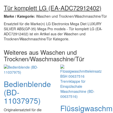
Tür komplett LG (EA-ADC72912402)
Marke / Kategorie:
Waschen und Trocknen/Waschmaschine/Tür
Ersatzteil für die Marke(n) LG Electronics Mega Diet LUXURY
SILVER ABS(GP-35) Mega Pro models - Tür komplett LG (EA-
ADC72912402) ist ein Artikel aus der Waschen und
Trocknen/Waschmaschine/Tür Kategorie.
Weiteres aus Waschen und
Trocknen/Waschmaschine/Tür
Bedienblende
(BD-
11037975)
Flüssigwaschmi
Originalersatzteil für die