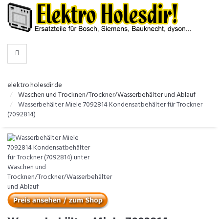
-
>
KATEGORIEN
elektro.holesdir.de
Waschen und Trocknen/Trockner/Wasserbehälter und Ablauf
Wasserbehälter Miele 7092814 Kondensatbehälter für Trockner
(7092814)