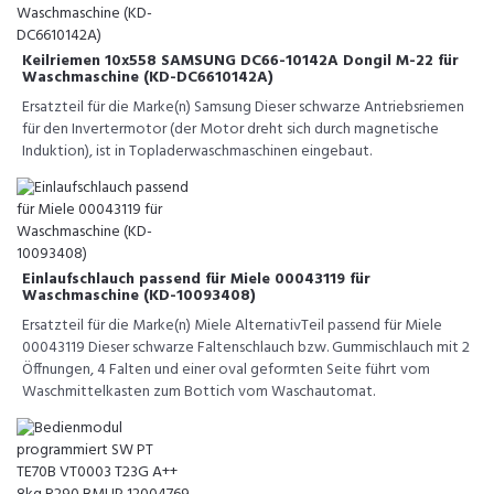
Keilriemen 10x558 SAMSUNG DC66-10142A Dongil M-22 für
Waschmaschine (KD-DC6610142A)
Ersatzteil für die Marke(n) Samsung Dieser schwarze Antriebsriemen
für den Invertermotor (der Motor dreht sich durch magnetische
Induktion), ist in Topladerwaschmaschinen eingebaut.
Einlaufschlauch passend für Miele 00043119 für
Waschmaschine (KD-10093408)
Ersatzteil für die Marke(n) Miele AlternativTeil passend für Miele
00043119 Dieser schwarze Faltenschlauch bzw. Gummischlauch mit 2
Öffnungen, 4 Falten und einer oval geformten Seite führt vom
Waschmittelkasten zum Bottich vom Waschautomat.