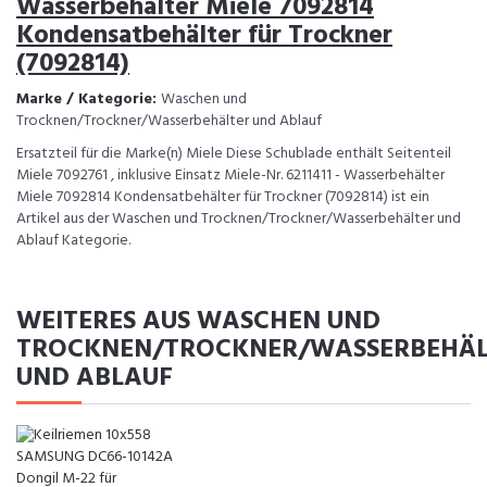
Wasserbehälter Miele 7092814
Kondensatbehälter für Trockner
(7092814)
Marke / Kategorie:
Waschen und
Trocknen/Trockner/Wasserbehälter und Ablauf
Ersatzteil für die Marke(n) Miele Diese Schublade enthält Seitenteil
Miele 7092761 , inklusive Einsatz Miele-Nr. 6211411 - Wasserbehälter
Miele 7092814 Kondensatbehälter für Trockner (7092814) ist ein
Artikel aus der Waschen und Trocknen/Trockner/Wasserbehälter und
Ablauf Kategorie.
WEITERES AUS WASCHEN UND
TROCKNEN/TROCKNER/WASSERBEHÄL
UND ABLAUF